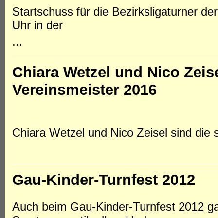
Startschuss für die Bezirksligaturner 
Uhr in der
...
Chiara Wetzel und Nico Zeise
Vereinsmeister 2016
Chiara Wetzel und Nico Zeisel sind die 
Gau-Kinder-Turnfest 2012
Auch beim Gau-Kinder-Turnfest 2012 