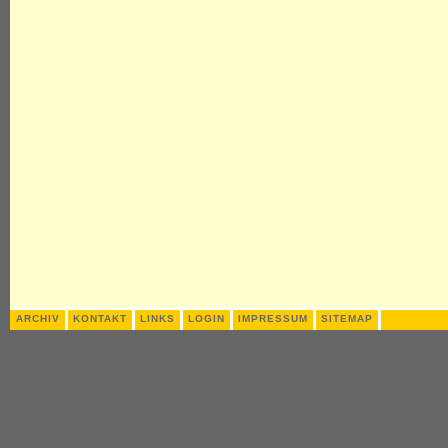
ARCHIV
KONTAKT
LINKS
LOGIN
IMPRESSUM
SITEMAP