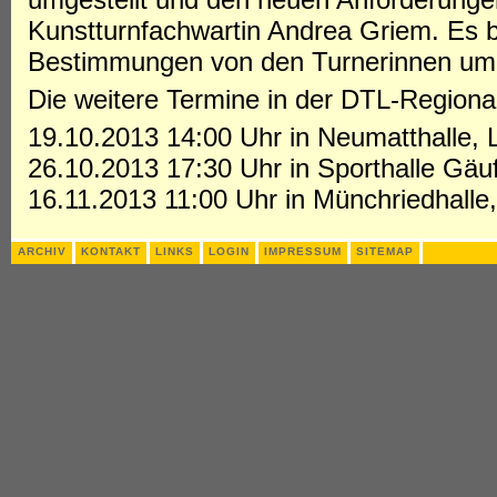
Kunstturnfachwartin Andrea Griem. Es b
Bestimmungen von den Turnerinnen um
Die weitere Termine in der DTL-Regional
19.10.2013 14:00 Uhr in Neumatthalle, 
26.10.2013 17:30 Uhr in Sporthalle Gäu
16.11.2013 11:00 Uhr in Münchriedhalle
ARCHIV
KONTAKT
LINKS
LOGIN
IMPRESSUM
SITEMAP